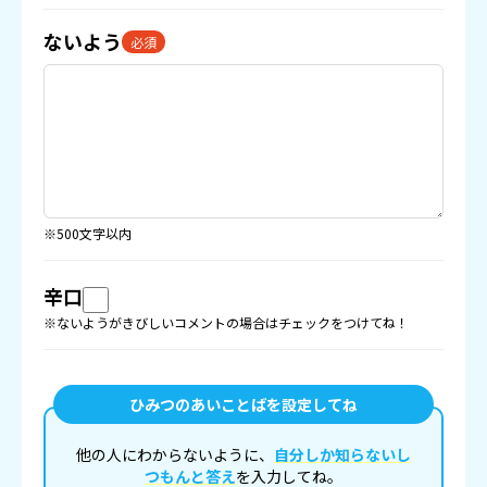
ないよう
必須
※500文字以内
辛口
※ないようがきびしいコメントの場合はチェックをつけてね！
ひみつのあいことばを設定してね
他の人にわからないように、
自分しか知らないし
つもんと答え
を入力してね。