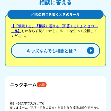
相談に答える
相談の答えを書くときのルール
【「相談する」「相談に答える（回答する）」ときのル
ール】
をかならず読んでから、ルールを守って投稿して
ください。
キッズなんでも相談とは？
ニックネーム
必須
※3〜20文字で入力してね
※フルネーム（名字・名前の両方）が書かれた投稿は紹介できませ