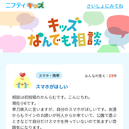
さいしょにみてね
15
スマホ・携帯
みんなの答え：
件
スマホがほしい
相談は初投稿のかんらむです。こんにちわ。

現在小6です。

単刀直入に言いますが、自分のスマホがほしいです。友達
からもラインのお誘いが何人からか来ていて、公園で遊ぶ
ときなどで自分だけスマホを持っていないので気まずい雰
囲気になります。
