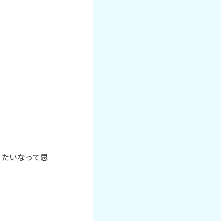
りたいなって思