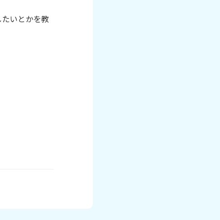
したいとかを教