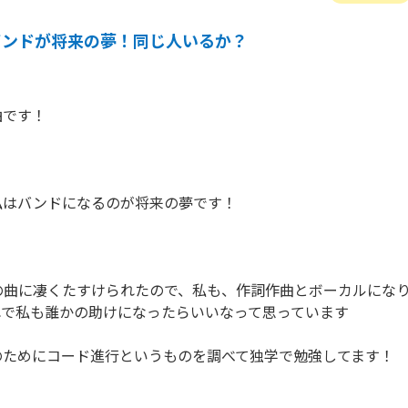
バンドが将来の夢！同じ人いるか？
です！

はバンドになるのが将来の夢です！

の曲に凄くたすけられたので、私も、作詞作曲とボーカルにな
で私も誰かの助けになったらいいなって思っています

ためにコード進行というものを調べて独学で勉強してます！
