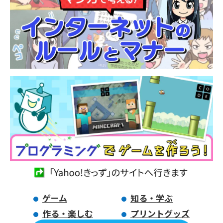
ゲーム
知る・学ぶ
作る・楽しむ
プリントグッズ