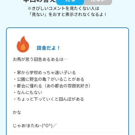
※きびしいコメントを見たくない人は
「見ない」をおすと表示されなくなるよ！
田舎だよ！
お馬が思う田舎あるあるは…

・家から学校めっちゃ遠い子いる

・公園に野生の亀？がいることがある

・都会に憧れる（あの都会の雰囲気好き）

・なんにもない

・ちょっと下っていくと田んぼがある

かな

じゃあ!またね~(^O^)／