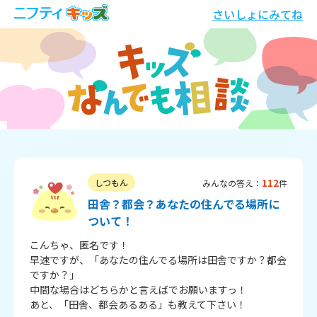
さいしょにみてね
112
しつもん
みんなの答え：
件
田舎？都会？あなたの住んでる場所に
ついて！
こんちゃ、匿名です！

早速ですが、「あなたの住んでる場所は田舎ですか？都会
ですか？」

中間な場合はどちらかと言えばでお願いますっ！

あと、「田舎、都会あるある」も教えて下さい！
