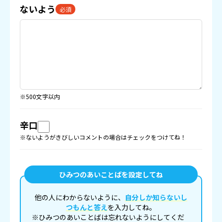
ないよう
必須
※500文字以内
辛口
※ないようがきびしいコメントの場合はチェックをつけてね！
ひみつのあいことばを設定してね
他の人にわからないように、
自分しか知らないし
つもんと答え
を入力してね。
※ひみつのあいことばは忘れないようにしてくだ