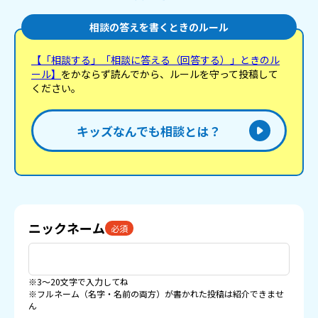
相談の答えを書くときのルール
【「相談する」「相談に答える（回答する）」ときのル
ール】
をかならず読んでから、ルールを守って投稿して
ください。
キッズなんでも相談とは？
ニックネーム
必須
※3〜20文字で入力してね
※フルネーム（名字・名前の両方）が書かれた投稿は紹介できませ
ん