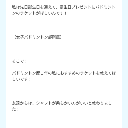
私は先日誕生日を迎えて、誕生日プレゼントにバドミント
ンのラケットがほしいんです！

（女子バドミントン部所属）

そこで！

バドミントン歴１年の私におすすめのラケットを教えてほ
しいです！

友達からは、シャフトが柔らかい方がいいと教わりまし
た！
