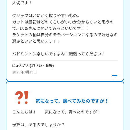
大切です！

グリップはとにかく握りやすいもの。

ガットは最初はどのくらいがいいか分からないと思うの
で、店員さんに聞いてみるといいです！！

ラケットの柄は自分のモチベーションになるので好きなの
選ぶといいと思います！！

バドミントン楽しいですよね！頑張ってください！
にょん
さん
(
17
さい・
長野
)
2025年3月19日
気になって、調べてみたのですが！
こんにちは！　　気になって、調べたのですが！

予算は、あるのでしょうか？
