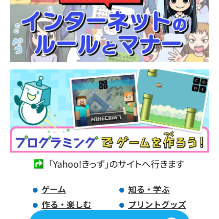
ゲーム
知る・学ぶ
作る・楽しむ
プリントグッズ