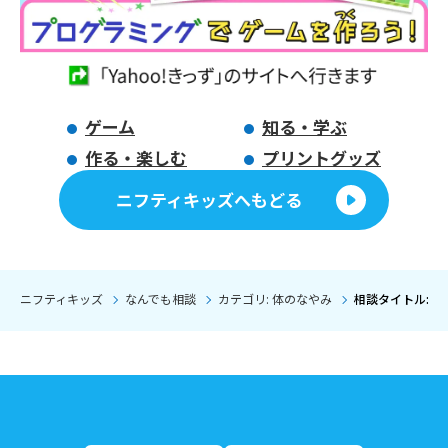
ゲーム
知る・学ぶ
作る・楽しむ
プリントグッズ
ニフティキッズへもどる
ニフティキッズ
なんでも相談
カテゴリ: 体のなやみ
相談タイトル: 