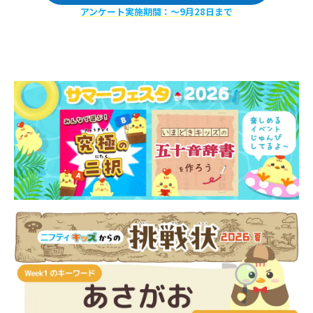
アンケート実施期間：〜9月28日まで