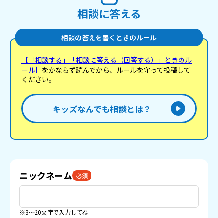
相談に答える
相談の答えを書くときのルール
【「相談する」「相談に答える（回答する）」ときのル
ール】
をかならず読んでから、ルールを守って投稿して
ください。
キッズなんでも相談とは？
ニックネーム
必須
※3〜20文字で入力してね