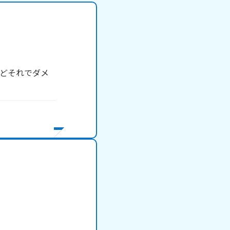
どそれでダメ