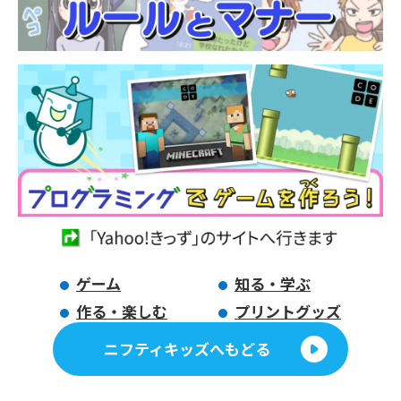
ゲーム
知る・学ぶ
作る・楽しむ
プリントグッズ
ニフティキッズへもどる