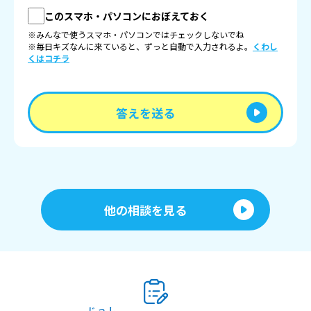
このスマホ・パソコンにおぼえておく
※みんなで使うスマホ・パソコンではチェックしないでね
※毎日キズなんに来ていると、ずっと自動で入力されるよ。
くわし
くはコチラ
答えを送る
他の相談を見る
じっし