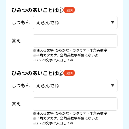
ひみつのあいことば①
必須
しつもん
答え
※使える文字: ひらがな・カタカナ・半角英数字
※半角カタカナ、全角英数字が使えないよ
※2〜20文字で入力してね
ひみつのあいことば②
必須
しつもん
答え
※使える文字: ひらがな・カタカナ・半角英数字
※半角カタカナ、全角英数字が使えないよ
※2〜20文字で入力してね