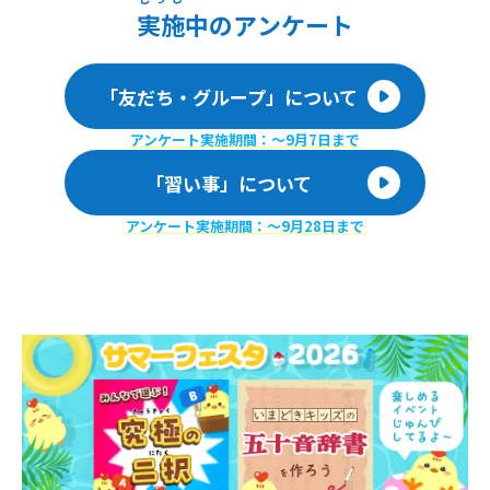
実施
中のアンケート
「友だち・グループ」について
アンケート実施期間：〜9月7日まで
「習い事」について
アンケート実施期間：〜9月28日まで