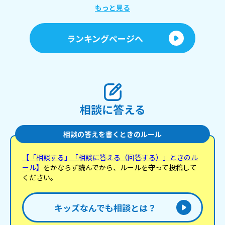
もっと見る
ランキングページへ
相談に答える
相談の答えを書くときのルール
【「相談する」「相談に答える（回答する）」ときのル
ール】
をかならず読んでから、ルールを守って投稿して
ください。
キッズなんでも相談とは？