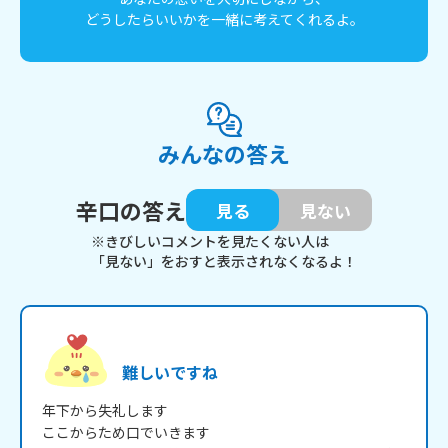
どうしたらいいかを一緒に考えてくれるよ。
みんなの答え
辛口の答え
見る
見ない
※きびしいコメントを見たくない人は
「見ない」をおすと表示されなくなるよ！
難しいですね
年下から失礼します

ここからため口でいきます
