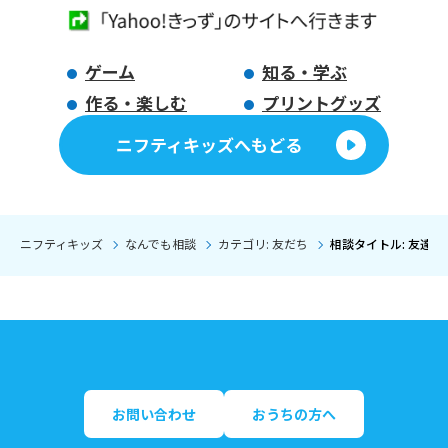
ゲーム
知る・学ぶ
作る・楽しむ
プリントグッズ
ニフティキッズへもどる
ニフティキッズ
なんでも相談
カテゴリ: 友だち
相談タイトル: 友達
お問い合わせ
おうちの方へ