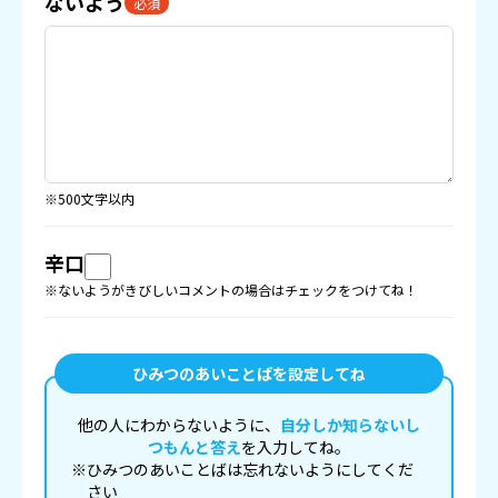
ないよう
必須
※500文字以内
辛口
※ないようがきびしいコメントの場合はチェックをつけてね！
ひみつのあいことばを設定してね
他の人にわからないように、
自分しか知らないし
つもんと答え
を入力してね。
※ひみつのあいことばは忘れないようにしてくだ
さい