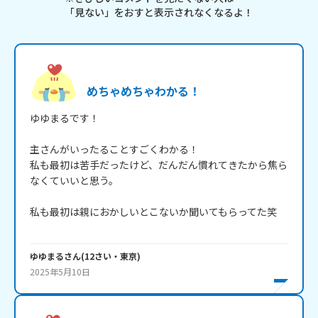
「見ない」をおすと表示されなくなるよ！
めちゃめちゃわかる！
ゆゆまるです！

主さんがいったることすごくわかる！

私も最初は苦手だったけど、だんだん慣れてきたから焦ら
なくていいと思う。

私も最初は親におかしいとこないか聞いてもらってた笑

ゆゆまる
さん
(
12
さい・
東京
)
2025年5月10日