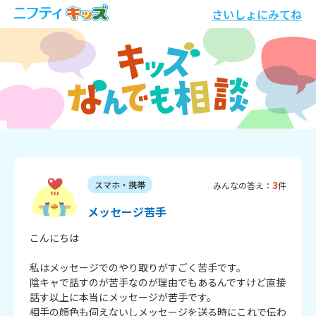
さいしょにみてね
3
スマホ・携帯
みんなの答え：
件
メッセージ苦手
こんにちは

私はメッセージでのやり取りがすごく苦手です。

陰キャで話すのが苦手なのが理由でもあるんですけど直接
話す以上に本当にメッセージが苦手です。

相手の顔色も伺えないしメッセージを送る時にこれで伝わ