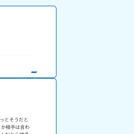
っとそうだと
とか相手は言わ