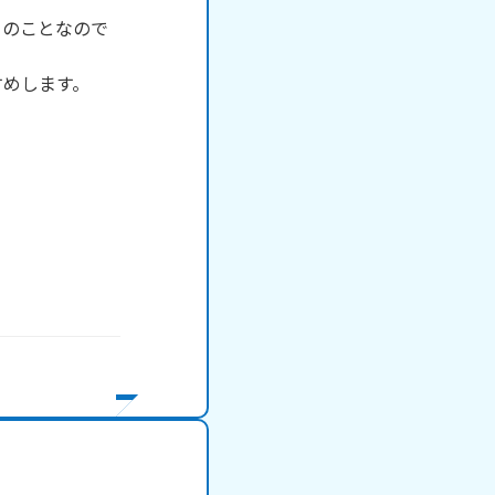
とのことなので
めします。
