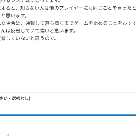
けるシステムになってます。

によると、知らない人は他のプレイヤーにも同じことを言った
と思います。

た場合は、通報して落ち着くまでゲームを止めることをおすす
んは反省していて偉いと思います。

省していないと思うので。

さい・
選択なし
)