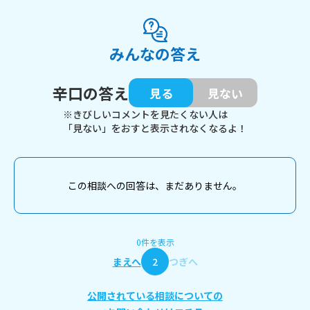
みんなの答え
辛口の答え
見る
見ない
※きびしいコメントを見たくない人は
「見ない」をおすと表示されなくなるよ！
この相談への回答は、まだありません。
0件を表示
まえへ
2
つぎへ
公開されている相談についての