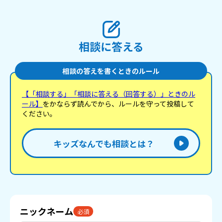
相談に答える
相談の答えを書くときのルール
【「相談する」「相談に答える（回答する）」ときのル
ール】
をかならず読んでから、ルールを守って投稿して
ください。
キッズなんでも相談とは？
ニックネーム
必須