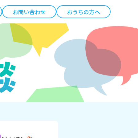
お問い合わせ
おうちの方へ