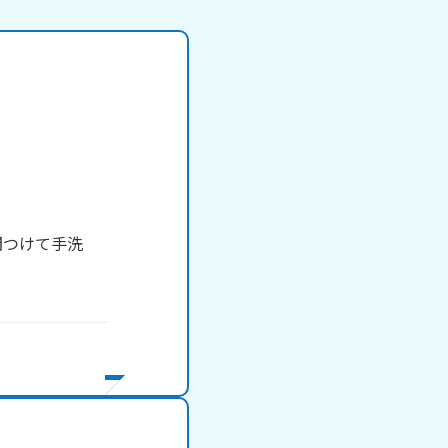
間つけて手洗