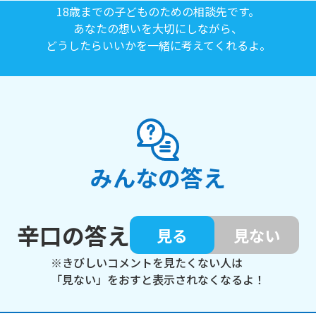
18歳までの子どものための相談先です。
あなたの想いを大切にしながら、
どうしたらいいかを一緒に考えてくれるよ。
みんなの答え
辛口の答え
見る
見ない
※きびしいコメントを見たくない人は
「見ない」をおすと表示されなくなるよ！