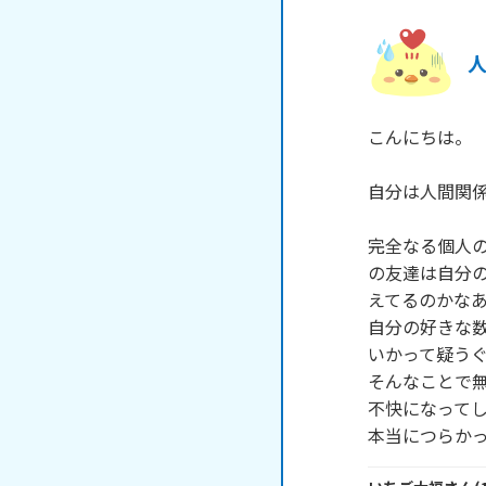
こんにちは。

自分は人間関係
完全なる個人
の友達は自分
えてるのかなあ
自分の好きな
いかって疑うぐ
そんなことで無
不快になってし