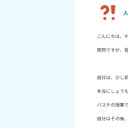
こんにちは、や
突然ですが、皆
自分は、少し前
本当にしょうも
バスケの授業で
自分はその後、