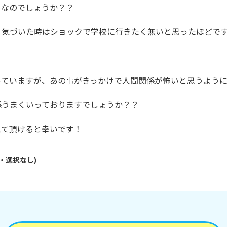
なのでしょうか？？

気づいた時はショックで学校に行きたく無いと思ったほどです
ていますが、あの事がきっかけで人間関係が怖いと思うように
うまくいっておりますでしょうか？？

えて頂けると幸いです！
・
選択なし
)