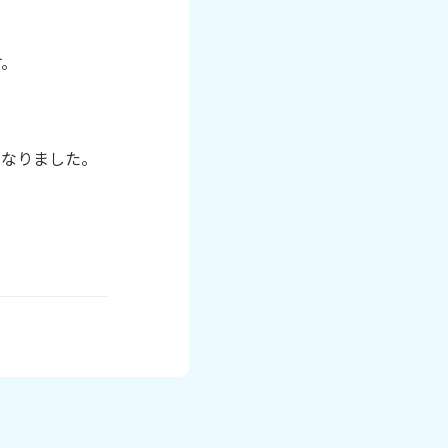
。

なりました。
