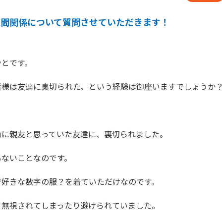
人間関係について質問させていただきます！
とです。

様は友達に裏切られた、という経験は御座いますでしょうか？
に親友と思っていた友達に、裏切られました。

ないことなのです。

好きな数字の服？を着ていただけなのです。

無視されてしまったり避けられていました。
