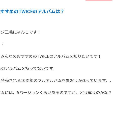
すすめのTWICEのアルバムは？
ジ三毛にゃんこです！

・

みんなのおすすめのTWICEのアルバムを知りたいです！

CEのアルバムを持ってないです。

発売される10周年のフルアルバムを買おうか迷っています、、
ムには、5バージョンくらいあるのですが、どう違うのかな？
