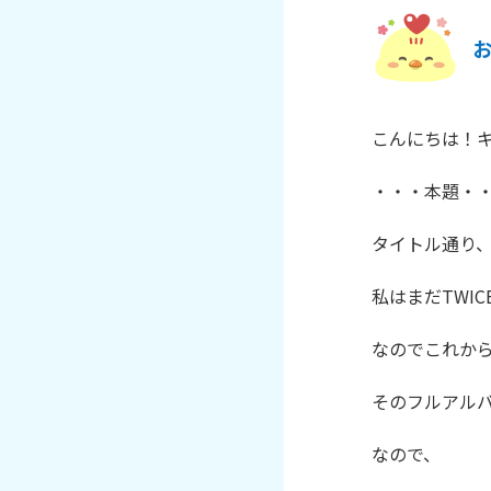
お
こんにちは！キ
・・・本題・・
タイトル通り、
私はまだTWI
なのでこれから
そのフルアルバ
なので、
