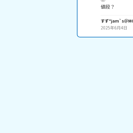
値段？
すず*jam`s＠M
2025年6月4日