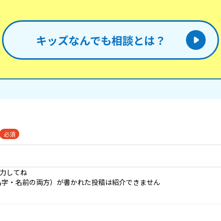
。
キッズなんでも相談とは？
必須
入力してね
名字・名前の両方）が書かれた投稿は紹介できません