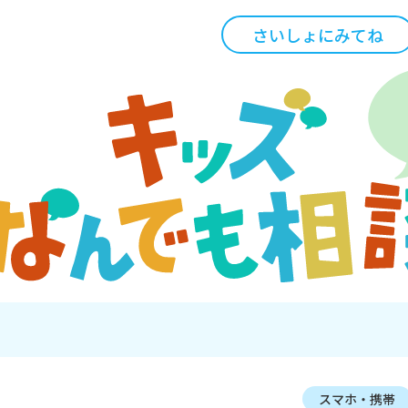
さいしょにみてね
スマホ・携帯