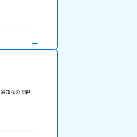
の通知なので親