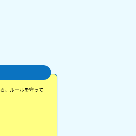
ら、ルールを守って