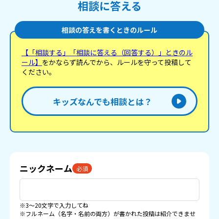
相談に答える
相談の答えを書くときのルール
【「相談する」「相談に答える（回答する）」ときのル
ール】
をかならず読んでから、ルールを守って投稿して
ください。
キッズなんでも相談とは？
ニックネーム
必須
※3〜20文字で入力してね
※フルネーム（名字・名前の両方）が書かれた投稿は紹介できませ