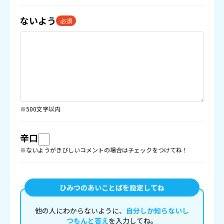
ないよう
必須
※500文字以内
辛口
※ないようがきびしいコメントの場合はチェックをつけてね！
ひみつのあいことばを設定してね
他の人にわからないように、
自分しか知らないし
つもんと答え
を入力してね。