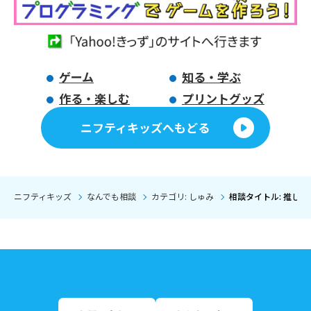
ゲーム
知る・学ぶ
作る・楽しむ
プリントグッズ
ニフティキッズへもどる
ニフティキッズ
なんでも相談
カテゴリ: しゅみ
相談タイトル: 推し活