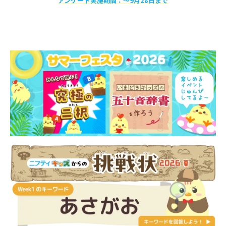
アンケート実施期間：〜9月28日まで