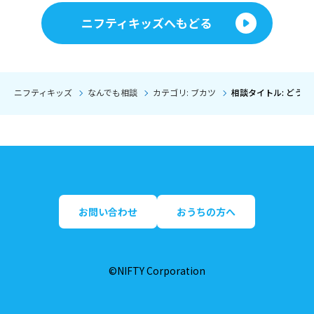
ニフティキッズへもどる
ニフティキッズ
なんでも相談
カテゴリ: ブカツ
相談タイトル: どう
お問い合わせ
おうちの方へ
©NIFTY Corporation