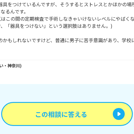
で器具をつけているんですが、そうするとストレスとかほかの場
なるんです。

気はこの間の定期検査で手術しなきゃいけないレベルにやばく
、「器具をつけない」という選択肢はありません。)

なのかもしれないですけど、普通に男子に苦手意識があり、学校
い・
神奈川
)
この相談に答える