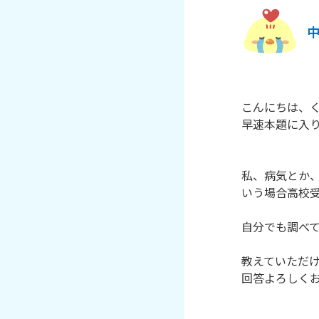
こんにちは、く
早速本題に入り
私、病気とか
いう場合高校受
自分でも調べて
教えていただけ
回答よろしくお