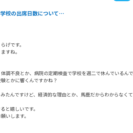
中学校の出席日数について…
らげです。

ますね。

、体調不良とか、病院の定期検査で学校を週二で休んでいるん
験とかに響くんですかね？

みたんですけど、経済的な理由とか、馬鹿だからわからなくて
ると嬉しいです。

願いします。
