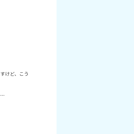
ですけど、こう
…
