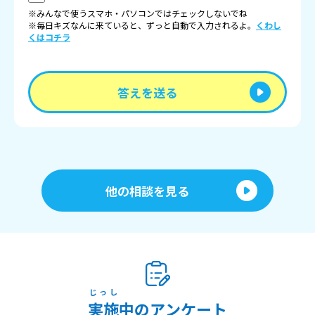
※みんなで使うスマホ・パソコンではチェックしないでね
※毎日キズなんに来ていると、ずっと自動で入力されるよ。
くわし
くはコチラ
答えを送る
他の相談を見る
じっし
実施
中のアンケート