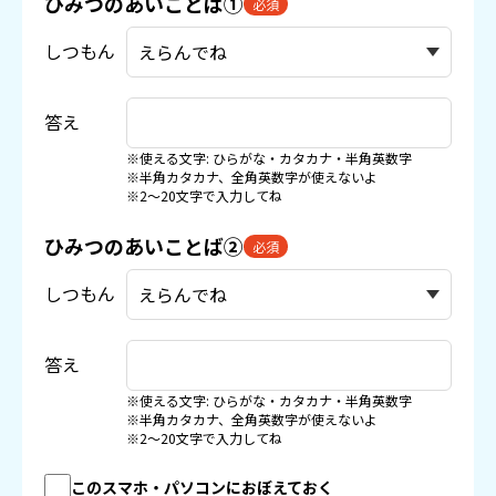
ひみつのあいことば①
必須
しつもん
答え
※使える文字: ひらがな・カタカナ・半角英数字
※半角カタカナ、全角英数字が使えないよ
※2〜20文字で入力してね
ひみつのあいことば②
必須
しつもん
答え
※使える文字: ひらがな・カタカナ・半角英数字
※半角カタカナ、全角英数字が使えないよ
※2〜20文字で入力してね
このスマホ・パソコンにおぼえておく