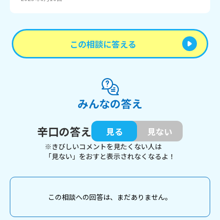
この相談に答える
みんなの答え
辛口の答え
見る
見ない
※きびしいコメントを見たくない人は
「見ない」をおすと表示されなくなるよ！
この相談への回答は、まだありません。