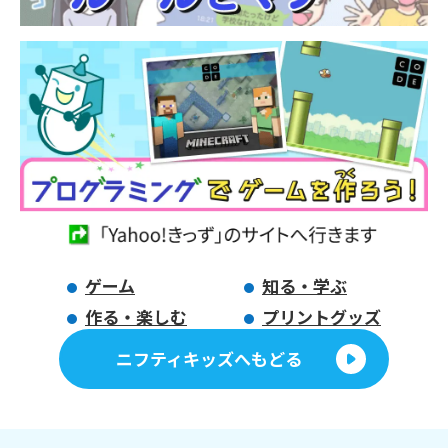
ゲーム
知る・学ぶ
作る・楽しむ
プリントグッズ
ニフティキッズへもどる