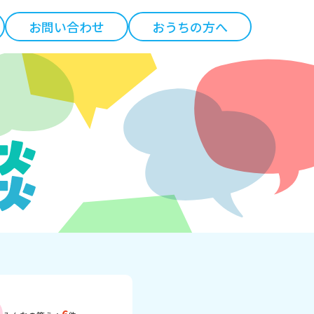
お問い合わせ
おうちの方へ