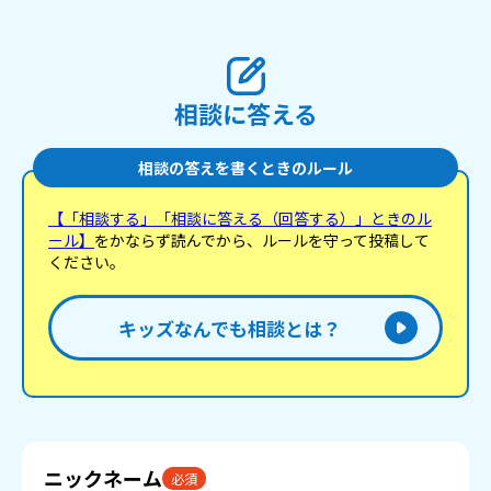
相談に答える
相談の答えを書くときのルール
【「相談する」「相談に答える（回答する）」ときのル
ール】
をかならず読んでから、ルールを守って投稿して
ください。
キッズなんでも相談とは？
ニックネーム
必須