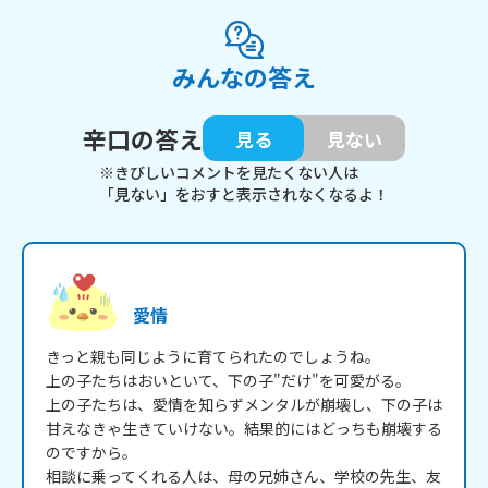
みんなの答え
辛口の答え
見る
見ない
※きびしいコメントを見たくない人は
「見ない」をおすと表示されなくなるよ！
愛情
きっと親も同じように育てられたのでしょうね。

上の子たちはおいといて、下の子"だけ"を可愛がる。

上の子たちは、愛情を知らずメンタルが崩壊し、下の子は
甘えなきゃ生きていけない。結果的にはどっちも崩壊する
のですから。

相談に乗ってくれる人は、母の兄姉さん、学校の先生、友