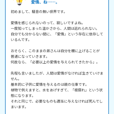
愛情、ね……。
初めまして、騒音の無い世界です。

愛情を感じられないのって、寂しいですよね。

一度知ってしまった温かさから、人間は逃れられない。

自分でも分からない間に、「愛情」という存在に依存して
いるんです。

おそらく、このままの弟さんは自分を棚に上げることが

普通になっていきます。

何故なら、「必要以上の愛情を与えられてきたから」。

先程も言いましたが、人間は愛情がなければ生きていけま
せん。

基本的に子供に愛情を与えるのは親の仕事です。

植物で例えますと、水をあげすぎて、「根腐れ」という状
態になります。

それと同じで、必要なものも適当に与えなければ死んでし
まいます。
