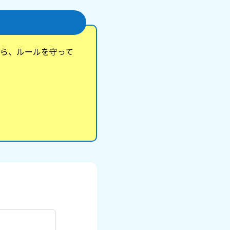
ら、ルールを守って