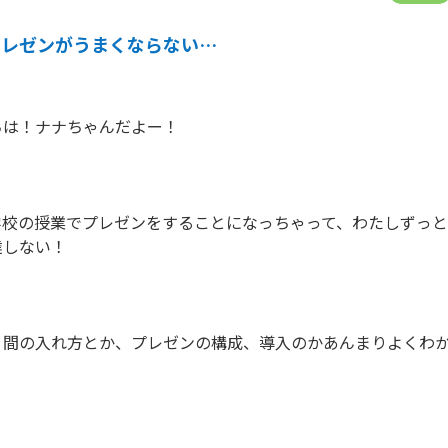
プレゼンがうまくならない…
は！ナナちゃんだよー！

学校の授業でプレゼンをすることになっちゃって、わたしずっ
しない！

、間の入れ方とか、プレゼンの構成、導入のかあんまりよくわ