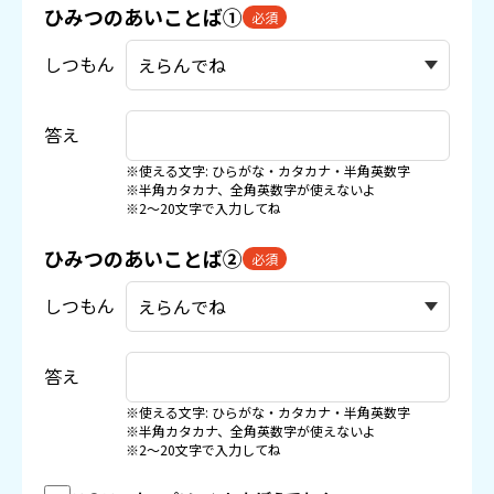
ひみつのあいことば①
必須
しつもん
答え
※使える文字: ひらがな・カタカナ・半角英数字
※半角カタカナ、全角英数字が使えないよ
※2〜20文字で入力してね
ひみつのあいことば②
必須
しつもん
答え
※使える文字: ひらがな・カタカナ・半角英数字
※半角カタカナ、全角英数字が使えないよ
※2〜20文字で入力してね