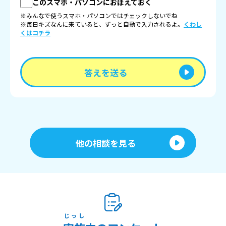
このスマホ・パソコンにおぼえておく
※みんなで使うスマホ・パソコンではチェックしないでね
※毎日キズなんに来ていると、ずっと自動で入力されるよ。
くわし
くはコチラ
答えを送る
他の相談を見る
じっし