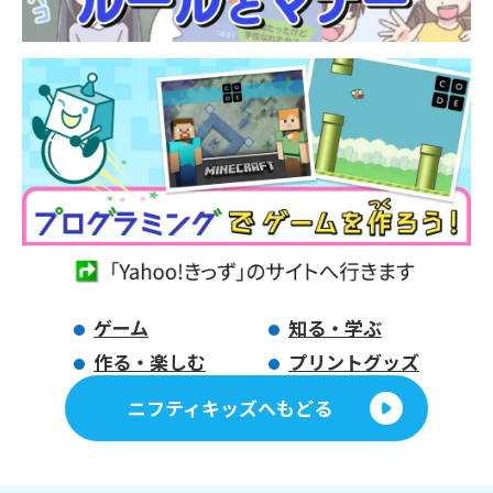
ゲーム
知る・学ぶ
作る・楽しむ
プリントグッズ
ニフティキッズへもどる