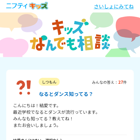
さいしょにみてね
27
しつもん
みんなの答え：
件
なるとダンス知ってる？
こんにちは！結愛です。

最近学校でなるとダンスが流行っています。

みんなも知ってる？教えてね！

またお会いしましょう。