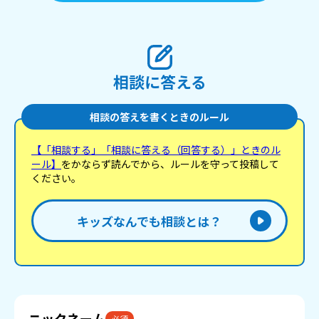
相談に答える
相談の答えを書くときのルール
【「相談する」「相談に答える（回答する）」ときのル
ール】
をかならず読んでから、ルールを守って投稿して
ください。
キッズなんでも相談とは？
ニックネーム
必須