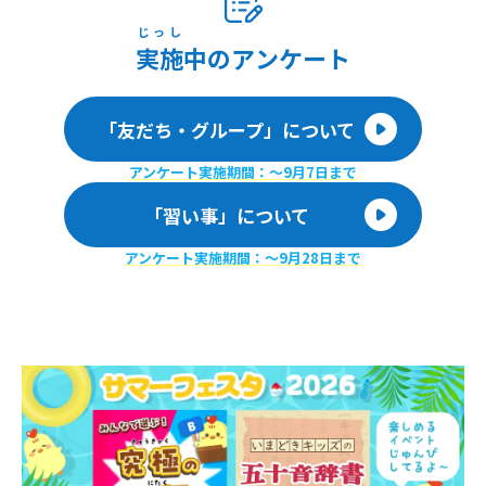
じっし
実施
中のアンケート
「友だち・グループ」について
アンケート実施期間：〜9月7日まで
「習い事」について
アンケート実施期間：〜9月28日まで