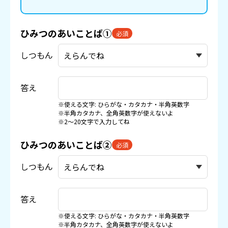
ひみつのあいことば①
必須
しつもん
答え
※使える文字: ひらがな・カタカナ・半角英数字
※半角カタカナ、全角英数字が使えないよ
※2〜20文字で入力してね
ひみつのあいことば②
必須
しつもん
答え
※使える文字: ひらがな・カタカナ・半角英数字
※半角カタカナ、全角英数字が使えないよ