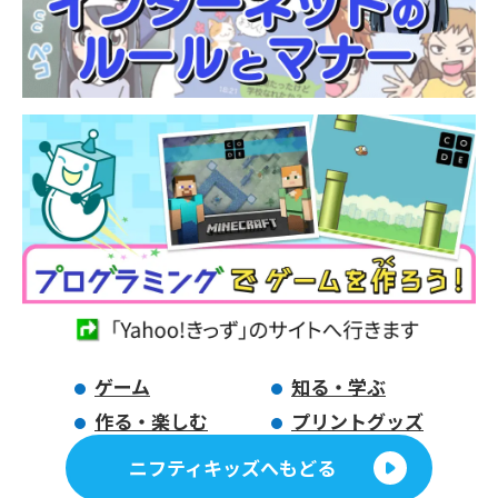
ゲーム
知る・学ぶ
作る・楽しむ
プリントグッズ
ニフティキッズへもどる