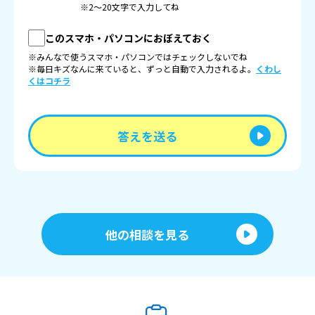
※2〜20文字で入力してね
このスマホ・パソコンにおぼえておく
※みんなで使うスマホ・パソコンではチェックしないでね
※毎日キズなんに来ていると、ずっと自動で入力されるよ。
くわし
くはコチラ
答えを送る
他の相談を見る