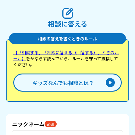
相談に答える
相談の答えを書くときのルール
【「相談する」「相談に答える（回答する）」ときのル
ール】
をかならず読んでから、ルールを守って投稿して
ください。
キッズなんでも相談とは？
ニックネーム
必須