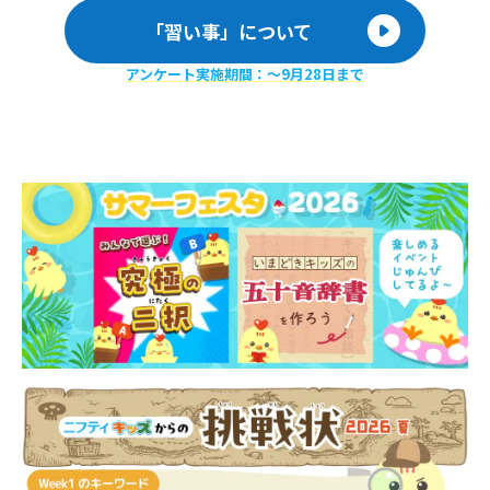
「習い事」について
アンケート実施期間：〜9月28日まで