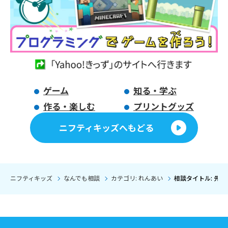
ゲーム
知る・学ぶ
作る・楽しむ
プリントグッズ
ニフティキッズへもどる
ニフティキッズ
なんでも相談
カテゴリ: れんあい
相談タイトル: 先