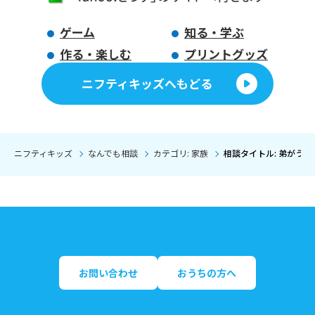
ゲーム
知る・学ぶ
作る・楽しむ
プリントグッズ
ニフティキッズへもどる
ニフティキッズ
なんでも相談
カテゴリ: 家族
相談タイトル: 弟がうざ
お問い合わせ
おうちの方へ