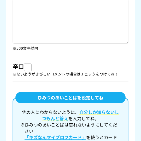
※500文字以内
辛口
※ないようがきびしいコメントの場合はチェックをつけてね！
ひみつのあいことばを設定してね
他の人にわからないように、
自分しか知らないし
つもんと答え
を入力してね。
※ひみつのあいことばは忘れないようにしてくだ
さい
「キズなんマイプロフカード」
を使うとカード