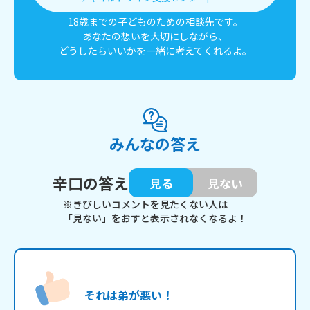
18歳までの子どものための相談先です。
あなたの想いを大切にしながら、
どうしたらいいかを一緒に考えてくれるよ。
みんなの答え
辛口の答え
見る
見ない
※きびしいコメントを見たくない人は
「見ない」をおすと表示されなくなるよ！
それは弟が悪い！