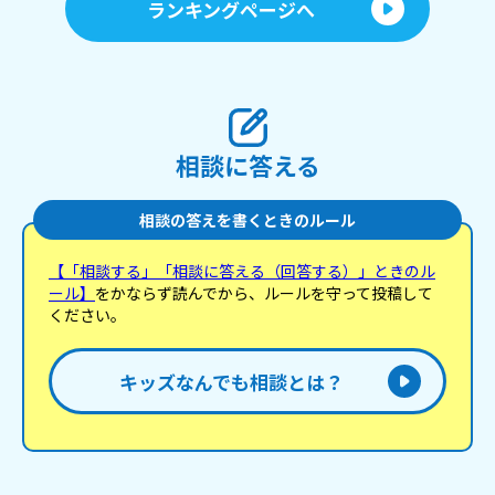
ランキングページへ
相談に答える
相談の答えを書くときのルール
【「相談する」「相談に答える（回答する）」ときのル
ール】
をかならず読んでから、ルールを守って投稿して
ください。
キッズなんでも相談とは？