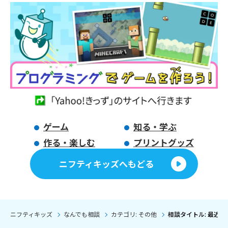
ゲーム
知る・学ぶ
作る・楽しむ
プリントグッズ
ニフティキッズへもどる
ニフティキッズ
なんでも相談
カテゴリ: その他
相談タイトル: 最近