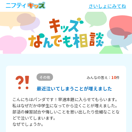
さいしょにみてね
10
その他
みんなの答え：
件
最近泣いてしまうことが増えました
こんにちはパンダです！早速本題に入らせてもらいます。

私はなぜだか中学生になってから泣くことが増えました。

部活の練習試合や悔しいことを思い出したり些細なことな
どで泣いてしまいます。

なぜでしょうか。