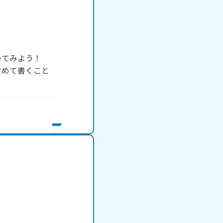
てみよう！

含めて書くこと