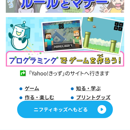
ゲーム
知る・学ぶ
作る・楽しむ
プリントグッズ
ニフティキッズへもどる