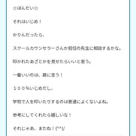
☆ほんだい☆

それはいじめ！

かりんだったら、

スクールカウンセラーさんか担任の先生に相談するかな。

叩かれたあざとかを見せたらいいと思う。

一番いいのは、親に言う！

１００％いじめだし、

学校で人を叩いたりするのは普通によくないよね。

参考にしてくれたら嬉しいな！

それじゃあ、またね！(^^)/