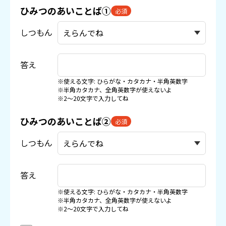
ひみつのあいことば①
必須
しつもん
答え
※使える文字: ひらがな・カタカナ・半角英数字
※半角カタカナ、全角英数字が使えないよ
※2〜20文字で入力してね
ひみつのあいことば②
必須
しつもん
答え
※使える文字: ひらがな・カタカナ・半角英数字
※半角カタカナ、全角英数字が使えないよ
※2〜20文字で入力してね