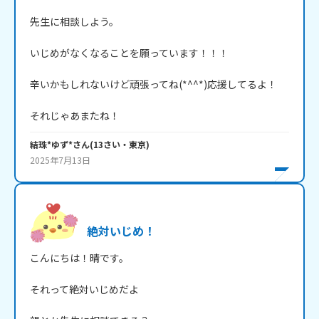
先生に相談しよう。

いじめがなくなることを願っています！！！

辛いかもしれないけど頑張ってね(*^^*)応援してるよ！

それじゃあまたね！
結珠*ゆず*
さん
(
13
さい・
東京
)
2025年7月13日
絶対いじめ！
こんにちは！晴です。

それって絶対いじめだよ
