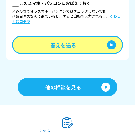
このスマホ・パソコンにおぼえておく
※みんなで使うスマホ・パソコンではチェックしないでね
※毎日キズなんに来ていると、ずっと自動で入力されるよ。
くわし
くはコチラ
答えを送る
他の相談を見る
じっし