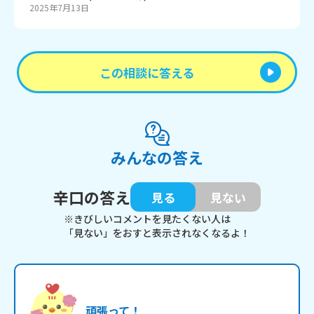
2025年7月13日
この相談に答える
みんなの答え
辛口の答え
見る
見ない
※きびしいコメントを見たくない人は
「見ない」をおすと表示されなくなるよ！
頑張って！