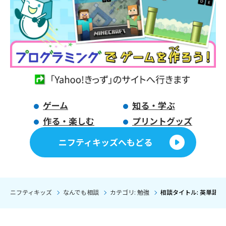
ゲーム
知る・学ぶ
作る・楽しむ
プリントグッズ
ニフティキッズへもどる
ニフティキッズ
なんでも相談
カテゴリ: 勉強
相談タイトル: 英単語