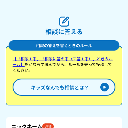
相談に答える
相談の答えを書くときのルール
【「相談する」「相談に答える（回答する）」ときのル
ール】
をかならず読んでから、ルールを守って投稿して
ください。
キッズなんでも相談とは？
ニックネーム
必須