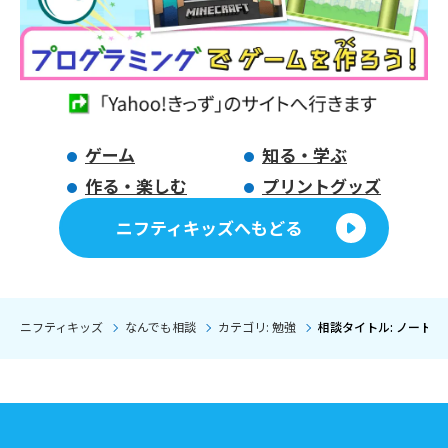
ゲーム
知る・学ぶ
作る・楽しむ
プリントグッズ
ニフティキッズへもどる
ニフティキッズ
なんでも相談
カテゴリ: 勉強
相談タイトル: ノート