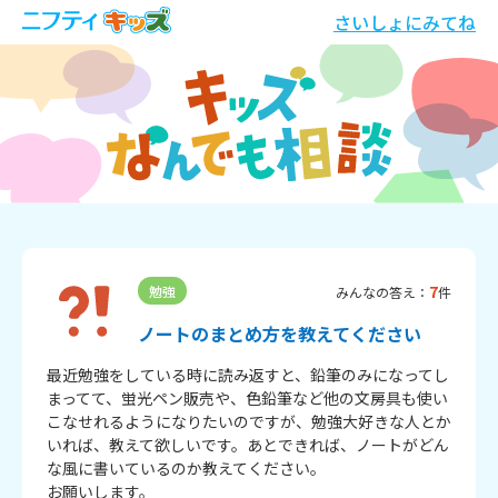
さいしょにみてね
7
勉強
みんなの答え：
件
ノートのまとめ方を教えてください
最近勉強をしている時に読み返すと、鉛筆のみになってし
まってて、蛍光ペン販売や、色鉛筆など他の文房具も使い
こなせれるようになりたいのですが、勉強大好きな人とか
いれば、教えて欲しいです。あとできれば、ノートがどん
な風に書いているのか教えてください。

お願いします。