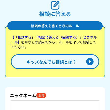
相談に答える
相談の答えを書くときのルール
【「相談する」「相談に答える（回答する）」ときのル
ール】
をかならず読んでから、ルールを守って投稿して
ください。
キッズなんでも相談とは？
ニックネーム
必須