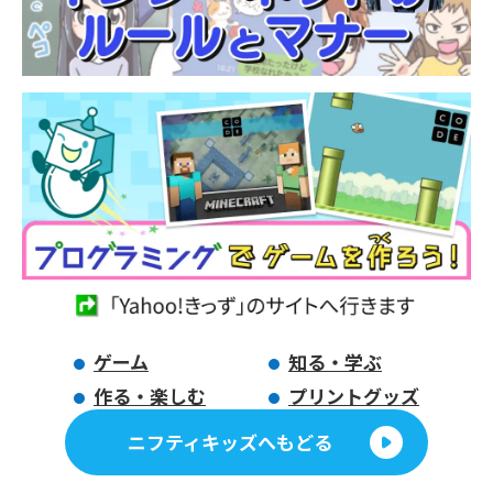
ゲーム
知る・学ぶ
作る・楽しむ
プリントグッズ
ニフティキッズへもどる