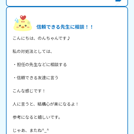
信頼できる先生に相談！！
こんにちは、のんちゃんです♪

私の対処法としては、

・担任の先生などに相談する

・信頼できる友達に言う

こんな感じです！

人に言うと、結構心が楽になるよ！

参考になると嬉しいです。
