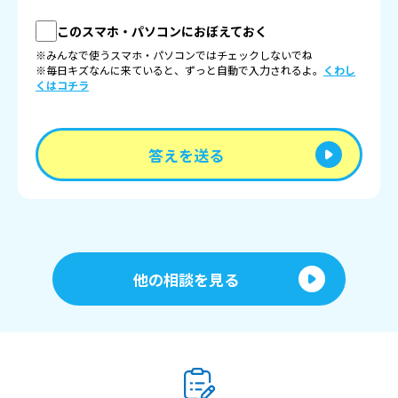
このスマホ・パソコンにおぼえておく
※みんなで使うスマホ・パソコンではチェックしないでね
※毎日キズなんに来ていると、ずっと自動で入力されるよ。
くわし
くはコチラ
答えを送る
他の相談を見る