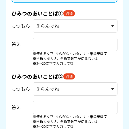
ひみつのあいことば①
必須
しつもん
答え
※使える文字: ひらがな・カタカナ・半角英数字
※半角カタカナ、全角英数字が使えないよ
※2〜20文字で入力してね
ひみつのあいことば②
必須
しつもん
答え
※使える文字: ひらがな・カタカナ・半角英数字
※半角カタカナ、全角英数字が使えないよ
※2〜20文字で入力してね