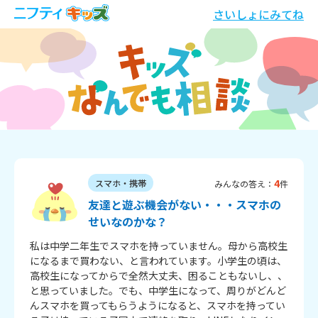
さいしょにみてね
4
スマホ・携帯
みんなの答え：
件
友達と遊ぶ機会がない・・・スマホの
せいなのかな？
私は中学二年生でスマホを持っていません。母から高校生
になるまで買わない、と言われています。小学生の頃は、
高校生になってからで全然大丈夫、困ることもないし、、
と思っていました。でも、中学生になって、周りがどんど
んスマホを買ってもらうようになると、スマホを持ってい