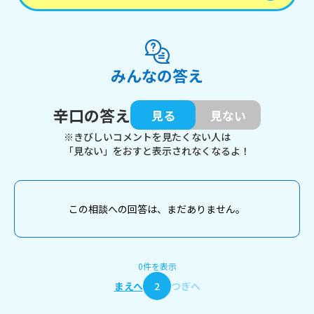
みんなの答え
辛口の答え
見る
見ない
※きびしいコメントを見たくない人は
「見ない」をおすと表示されなくなるよ！
この相談への回答は、まだありません。
0件を表示
まえへ
2
つぎへ