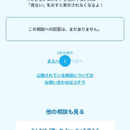
「見ない」をおすと表示されなくなるよ！
この相談への回答は、まだありません。
0件を表示
まえへ
2
つぎへ
公開されている相談についての
お問い合わせはコチラ
他の相談も見る