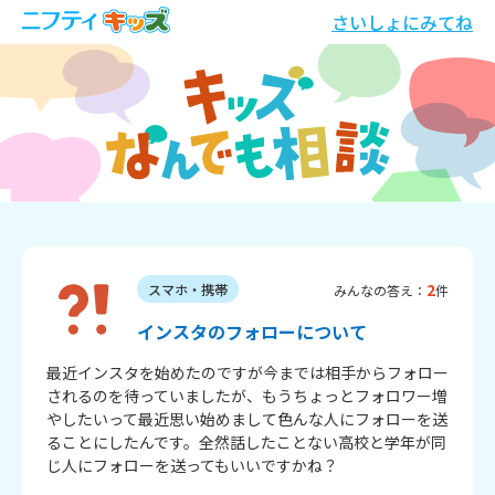
さいしょにみてね
2
スマホ・携帯
みんなの答え：
件
インスタのフォローについて
最近インスタを始めたのですが今までは相手からフォロー
されるのを待っていましたが、もうちょっとフォロワー増
やしたいって最近思い始めまして色んな人にフォローを送
ることにしたんです。全然話したことない高校と学年が同
じ人にフォローを送ってもいいですかね？
