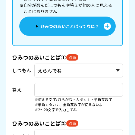
※自分が選んだしつもんや答えが他の人に見える
ことはありません
ひみつのあいことばってなに？
ひみつのあいことば①
必須
しつもん
答え
※使える文字: ひらがな・カタカナ・半角英数字
※半角カタカナ、全角英数字が使えないよ
※2〜20文字で入力してね
ひみつのあいことば②
必須