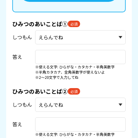
ひみつのあいことば①
必須
しつもん
答え
※使える文字: ひらがな・カタカナ・半角英数字
※半角カタカナ、全角英数字が使えないよ
※2〜20文字で入力してね
ひみつのあいことば②
必須
しつもん
答え
※使える文字: ひらがな・カタカナ・半角英数字