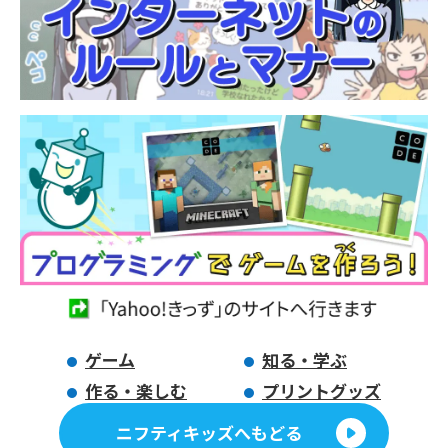
ゲーム
知る・学ぶ
作る・楽しむ
プリントグッズ
ニフティキッズへもどる