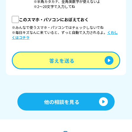
※半角カタカナ、全角英数字が使えないよ
※2〜20文字で入力してね
このスマホ・パソコンにおぼえておく
※みんなで使うスマホ・パソコンではチェックしないでね
※毎日キズなんに来ていると、ずっと自動で入力されるよ。
くわし
くはコチラ
答えを送る
他の相談を見る