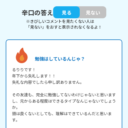
辛口の答え
見る
見ない
※きびしいコメントを見たくない人は
「見ない」をおすと表示されなくなるよ！
勉強はしているんじゃ？
るりりです！

年下から失礼します！！

失礼な内容でしたら申し訳ありません。

その友達も、完全に勉強してないわけじゃないと思います
し、元からある程度はできるタイプなんじゃないでしょう
か。

頭は良くないとしても、理解はできているんだと思いま
す。
