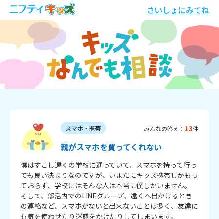
さいしょにみてね
13
スマホ・携帯
みんなの答え：
件
親がスマホを買ってくれない
僕はすこし遠くの学校に通っていて、スマホを持って行っ
ても良い決まりなのですが、いまだにキッズ携帯しかもっ
ておらず、学校にはそんな人は本当に僕しかいません。

そして、部活内でのLINEグループ、遠くへ出かけるとき
の連絡など、スマホがないと出来ないことは多く、友達に
も気を使わせたり迷惑をかけたりしてしまいます。
