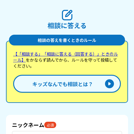
相談に答える
相談の答えを書くときのルール
【「相談する」「相談に答える（回答する）」ときのル
ール】
をかならず読んでから、ルールを守って投稿して
ください。
キッズなんでも相談とは？
ニックネーム
必須