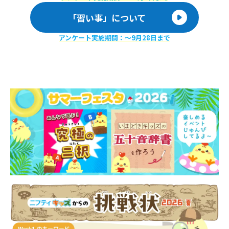
「習い事」について
アンケート実施期間：〜9月28日まで