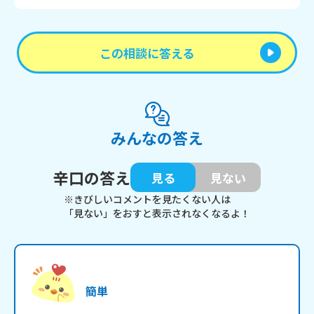
この相談に答える
みんなの答え
辛口の答え
見る
見ない
※きびしいコメントを見たくない人は
「見ない」をおすと表示されなくなるよ！
簡単