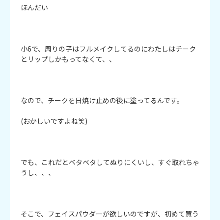
ほんだい

小6で、周りの子はフルメイクしてるのにわたしはチーク
とリップしかもってなくて、、

なので、チークを日焼け止めの後に塗ってるんです。

(おかしいですよね笑)

でも、これだとベタベタしてぬりにくいし、すぐ取れちゃ
うし、、、

そこで、フェイスパウダーが欲しいのですが、初めて買う