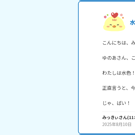
こんにちは、み
ゆのあさん、こ
わたしは水色！
正直言うと、今
じゃ、ばい！
みっきぃ
さん
(
11
2025年8月10日