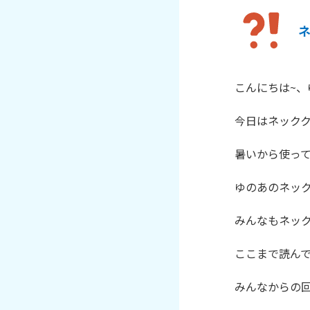
こんにちは~、ゆの
今日はネックク
暑いから使って
ゆのあのネック
みんなもネック
ここまで読んで
みんなからの回