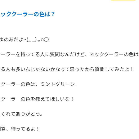
ネッククーラーの色は？
あだよ~(_ _).｡o○ 

ーラーを持ってる人に質問なんだけど、ネッククーラーの色は？
る人も多いんじゃないかなって思ったから質問してみたよ！ 

クーラーの色は、ミントグリーン。 

クーラーの色を教えてほしいな！ 

くれてありがとう。 

答、待ってるよ！ 
