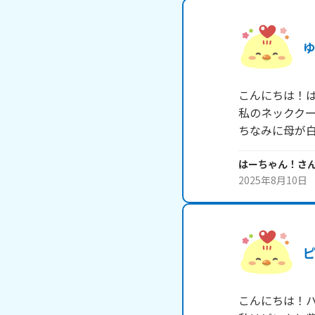
こんにちは！は
私のネッククー
ちなみに母が
はーちゃん！
さ
2025年8月10日
こんにちは！ハ