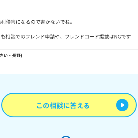
利侵害になるので書かないでね。

でも相談でのフレンド申請や、フレンドコード掲載はNGです
さい・
長野
)
この相談に答える