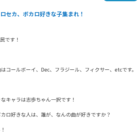
プロセカ、ボカロ好きな子集まれ！
民です！

はコールボーイ、Dec、フラジール、フィクサー、etcです。

なキャラは志歩ちゃん一択です！

カロ好きな人は、誰が、なんの曲が好きですか？

！
