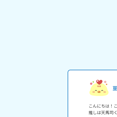
こんにちは！こ
推しは天馬司く