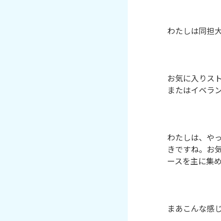
わたしは同担大
お気に入りス
またはイベラン
わたしは、やっぱ
きですね。お
ースを主に集め
まあこんな感じ