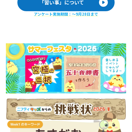
「習い事」について
アンケート実施期間：〜9月28日まで