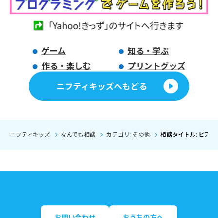
ゲーム
知る・学ぶ
作る・楽しむ
プリントグッズ
ニフティキッズへもどる
ニフティキッズ
なんでも相談
カテゴリ: その他
相談タイトル: ピア
お問い合わせ
おうちの方へ