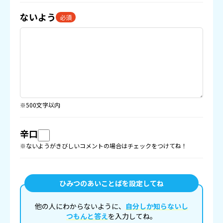
ないよう
必須
※500文字以内
辛口
※ないようがきびしいコメントの場合はチェックをつけてね！
ひみつのあいことばを設定してね
他の人にわからないように、
自分しか知らないし
つもんと答え
を入力してね。