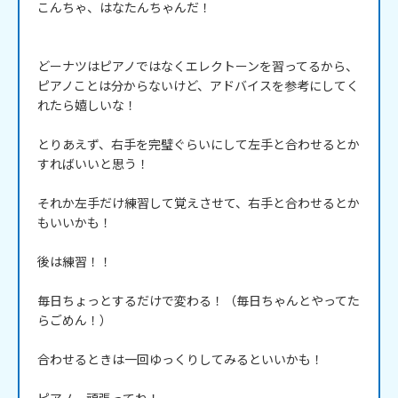
こんちゃ、はなたんちゃんだ！

どーナツはピアノではなくエレクトーンを習ってるから、
ピアノことは分からないけど、アドバイスを参考にしてく
れたら嬉しいな！

とりあえず、右手を完璧ぐらいにして左手と合わせるとか
すればいいと思う！

それか左手だけ練習して覚えさせて、右手と合わせるとか
もいいかも！

後は練習！！

毎日ちょっとするだけで変わる！（毎日ちゃんとやってた
らごめん！）

合わせるときは一回ゆっくりしてみるといいかも！
