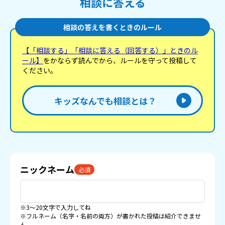
相談に答える
相談の答えを書くときのルール
【「相談する」「相談に答える（回答する）」ときのル
ール】
をかならず読んでから、ルールを守って投稿して
ください。
キッズなんでも相談とは？
ニックネーム
必須
※3〜20文字で入力してね
※フルネーム（名字・名前の両方）が書かれた投稿は紹介できませ
ん