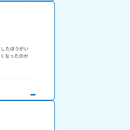
クしたほうがい
なくなったのか