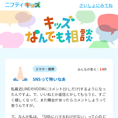
さいしょにみてね
14
スマホ・携帯
みんなの答え：
件
SNSって怖いなあ
私最近LINEのVOOMにコメント(少しだけ)するようになっ
たんですよ。で、いいねとか返信とかしてもらうと、すご
く嬉しくなって、また機会があったらコメントしようって
思うんですが。

で、なんか私は、「SNSにハマるわけがない」って心のど