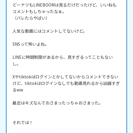
どーナツもLINEBOOMは見るだけだったけど、いいねも
コメントもしちゃったなぁ。

（バレたらやばい）

人気な動画にはコメントしてないけど。

SNSって怖いよね。

LINEに時間制限があるから、見すぎるってこともない
し。

Xやtiktokはログインとかしてないからコメントできない
けど、tiktokはログインなしでも動画見れるから凶器すぎ
るww

最近はキズなんでおさまったっちゃおさまった。

それでは！