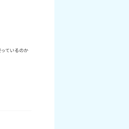
使っているのか