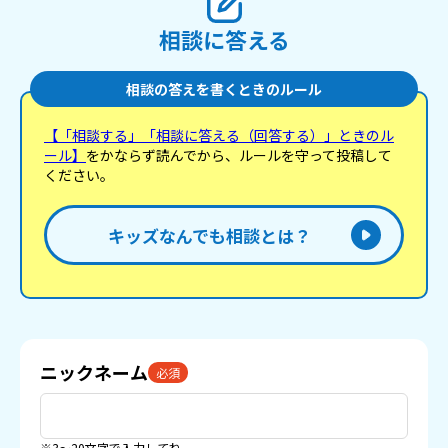
相談に答える
相談の答えを書くときのルール
【「相談する」「相談に答える（回答する）」ときのル
ール】
をかならず読んでから、ルールを守って投稿して
ください。
キッズなんでも相談とは？
ニックネーム
必須
※3〜20文字で入力してね