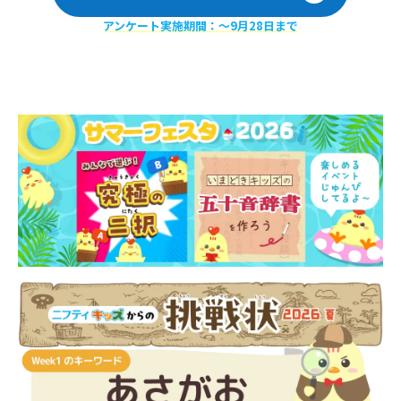
アンケート実施期間：〜9月28日まで