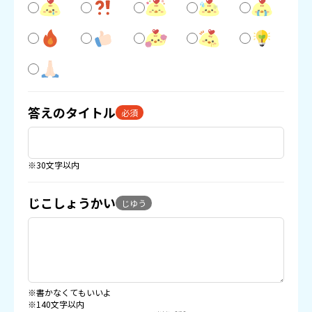
答えのタイトル
必須
※30文字以内
じこしょうかい
じゆう
※書かなくてもいいよ
※140文字以内