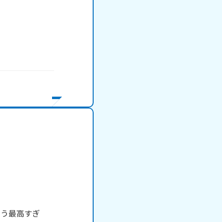
もう最高すぎ