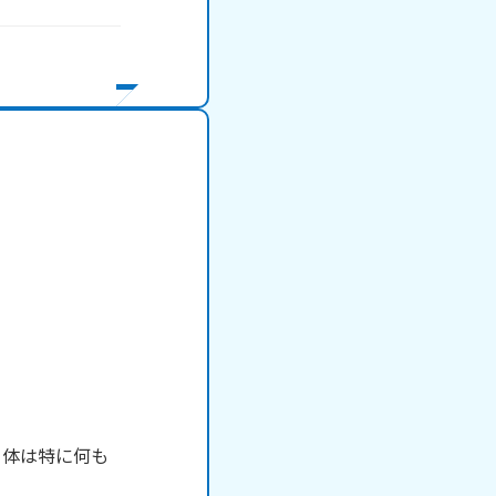
自体は特に何も