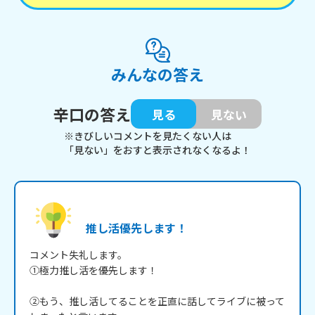
みんなの答え
辛口の答え
見る
見ない
※きびしいコメントを見たくない人は
「見ない」をおすと表示されなくなるよ！
推し活優先します！
コメント失礼します。

①極力推し活を優先します！

②もう、推し活してることを正直に話してライブに被って