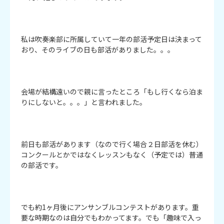
私は吹奏楽部に所属していて一年の部活予定日は決まって
おり、そのライブの日も部活がありました。。。

会場が結構遠いので親に言ったところ「もし行くなら泊ま
りにしないと。。。」と言われました。

前日も部活があります（なので行く場合２日部活を休む）
コンクールとかではなくレッスンもなく（予定では）普通
の部活です。

でも約1ヶ月後にアンサンブルコンテストがあります。重
要な時期なのは自分でもわかってます。でも「趣味で入っ