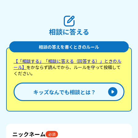
相談に答える
相談の答えを書くときのルール
【「相談する」「相談に答える（回答する）」ときのル
ール】
をかならず読んでから、ルールを守って投稿して
ください。
キッズなんでも相談とは？
ニックネーム
必須